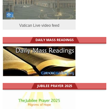
Vatican Live video feed
DAILY MASS READINGS
JUBILEE PRAYER 2025