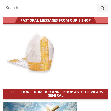
Search
for:
PASTORAL MESSAGES FROM OUR BISHOP
REFLECTIONS FROM OUR AND BISHOP AND THE VICARS
GENERAL