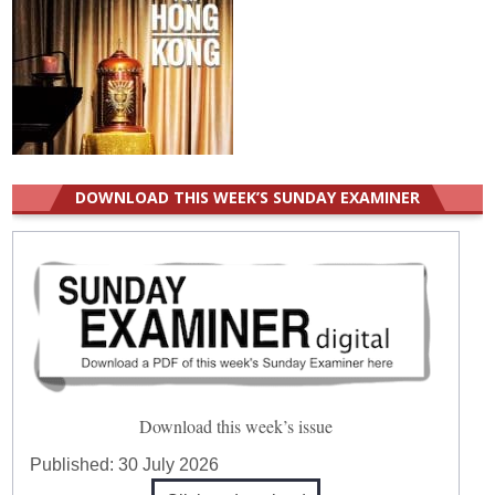
DOWNLOAD THIS WEEK’S SUNDAY EXAMINER
Download this week’s issue
Published:
30 July 2026