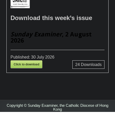
Download this week’s issue
Sunday Examiner
, 2 August
2026
Published:
30 July 2026
Click to download
24
Downloads
Copyright © Sunday Examiner, the Catholic Diocese of Hong
Kong