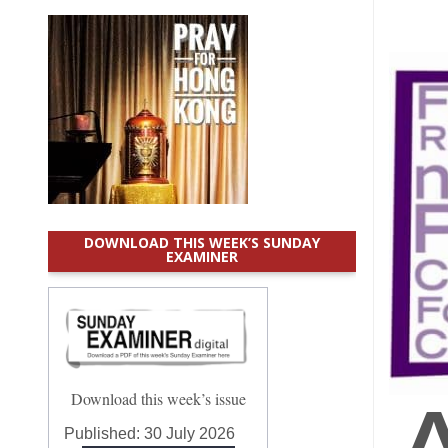
DOWNLOAD THIS WEEK’S SUNDAY
EXAMINER
Download this week’s issue
Published:
30 July 2026