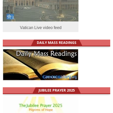
Vatican Live video feed
DAILY MASS READINGS
JUBILEE PRAYER 2025