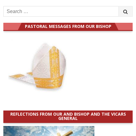
Search
for:
PASTORAL MESSAGES FROM OUR BISHOP
REFLECTIONS FROM OUR AND BISHOP AND THE VICARS
GENERAL