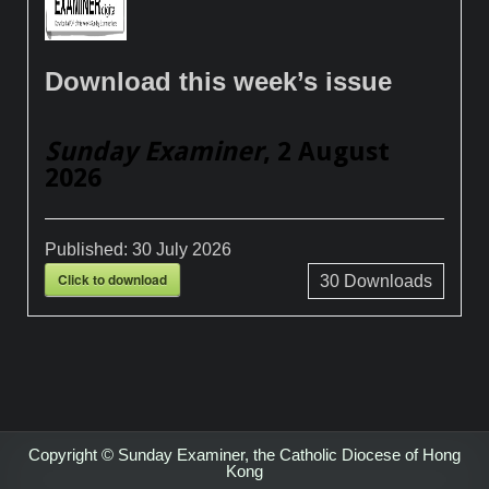
Download this week’s issue
Sunday Examiner
, 2 August
2026
Published:
30 July 2026
Click to download
30
Downloads
Copyright © Sunday Examiner, the Catholic Diocese of Hong
Kong