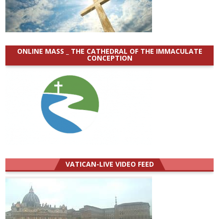
ONLINE MASS _ THE CATHEDRAL OF THE IMMACULATE
CONCEPTION
VATICAN-LIVE VIDEO FEED