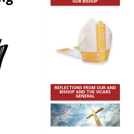
OUR BISHOP
REFLECTIONS FROM OUR AND
BISHOP AND THE VICARS
GENERAL