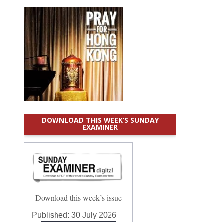
DOWNLOAD THIS WEEK’S SUNDAY
EXAMINER
Download this week’s issue
Published:
30 July 2026