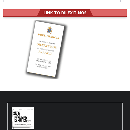
LINK TO DILEXIT NOS