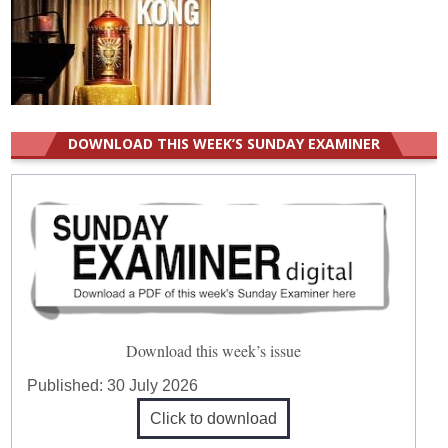
DOWNLOAD THIS WEEK’S SUNDAY EXAMINER
Download this week’s issue
Published:
30 July 2026
Click to download