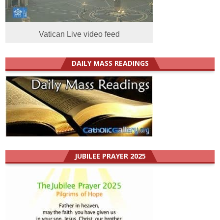
Vatican Live video feed
DAILY MASS READINGS
JUBILEE PRAYER 2025