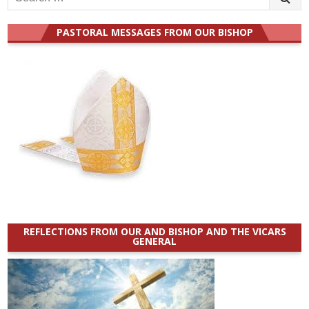
for:
PASTORAL MESSAGES FROM OUR BISHOP
REFLECTIONS FROM OUR AND BISHOP AND THE VICARS
GENERAL