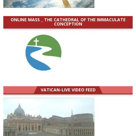
ONLINE MASS _ THE CATHEDRAL OF THE IMMACULATE
CONCEPTION
VATICAN-LIVE VIDEO FEED