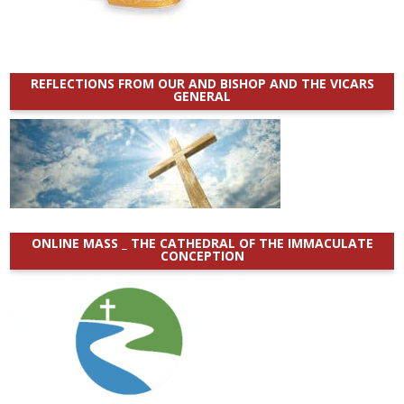
REFLECTIONS FROM OUR AND BISHOP AND THE VICARS
GENERAL
ONLINE MASS _ THE CATHEDRAL OF THE IMMACULATE
CONCEPTION