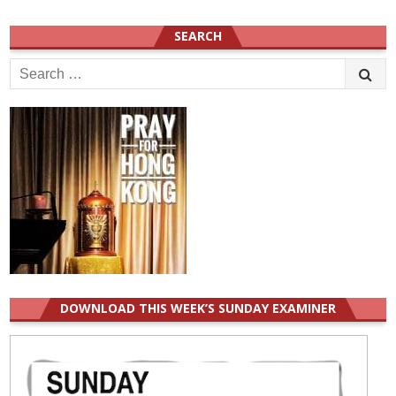
SEARCH
Search
for:
DOWNLOAD THIS WEEK’S SUNDAY EXAMINER