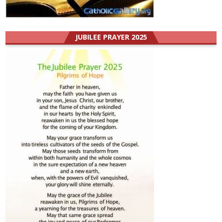
JUBILEE PRAYER 2025