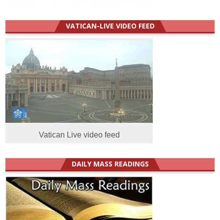
VATICAN-LIVE VIDEO FEED
Vatican Live video feed
DAILY MASS READINGS