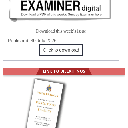
Download this week’s issue
Published:
30 July 2026
Click to download
LINK TO DILEXIT NOS