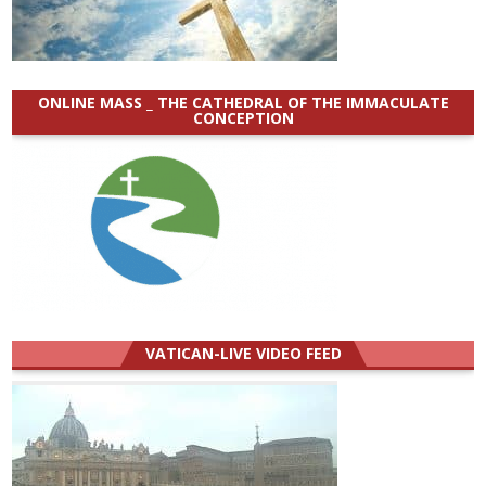
ONLINE MASS _ THE CATHEDRAL OF THE IMMACULATE
CONCEPTION
VATICAN-LIVE VIDEO FEED