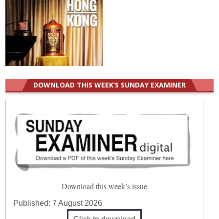
DOWNLOAD THIS WEEK’S SUNDAY EXAMINER
Download this week’s issue
Published:
7 August 2026