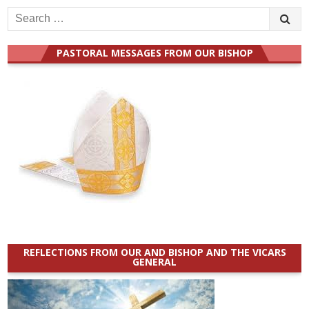
Search
for:
PASTORAL MESSAGES FROM OUR BISHOP
REFLECTIONS FROM OUR AND BISHOP AND THE VICARS
GENERAL