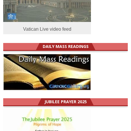
Vatican Live video feed
DAILY MASS READINGS
JUBILEE PRAYER 2025