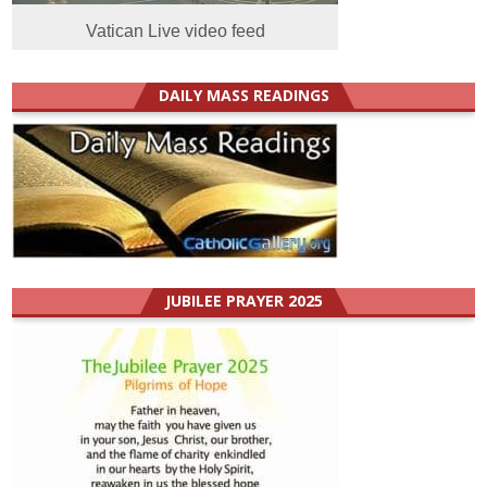
Vatican Live video feed
DAILY MASS READINGS
JUBILEE PRAYER 2025