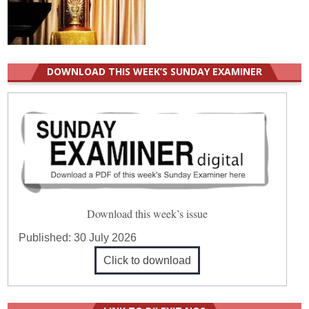
DOWNLOAD THIS WEEK’S SUNDAY EXAMINER
Download this week’s issue
Published:
30 July 2026
Click to download