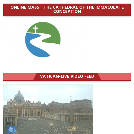
ONLINE MASS _ THE CATHEDRAL OF THE IMMACULATE
CONCEPTION
VATICAN-LIVE VIDEO FEED