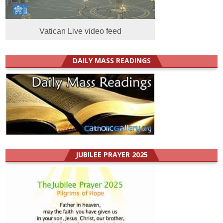
Vatican Live video feed
DAILY MASS READINGS
JUBILEE PRAYER 2025