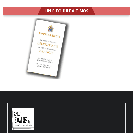
LINK TO DILEXIT NOS