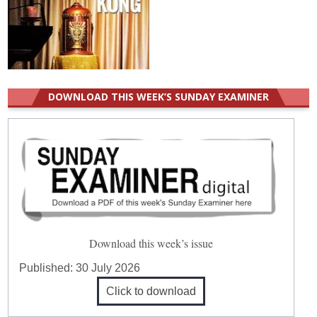
DOWNLOAD THIS WEEK’S SUNDAY EXAMINER
Download this week’s issue
Published:
30 July 2026
Click to download