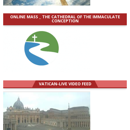
ONLINE MASS _ THE CATHEDRAL OF THE IMMACULATE
CONCEPTION
VATICAN-LIVE VIDEO FEED