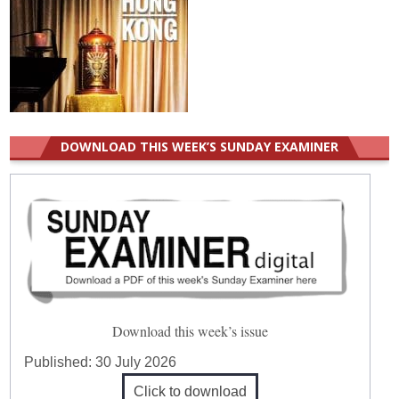
DOWNLOAD THIS WEEK’S SUNDAY EXAMINER
Download this week’s issue
Published:
30 July 2026
Click to download