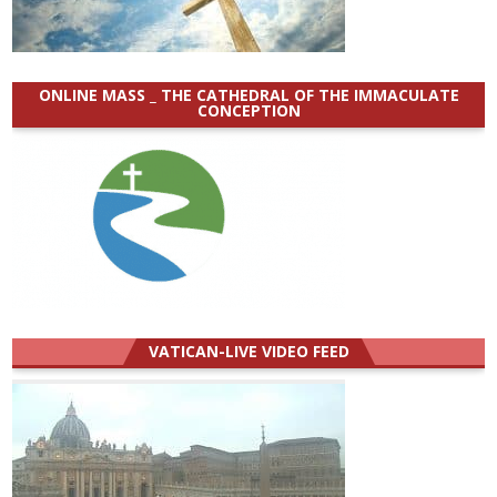
ONLINE MASS _ THE CATHEDRAL OF THE IMMACULATE
CONCEPTION
VATICAN-LIVE VIDEO FEED