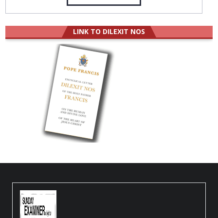
LINK TO DILEXIT NOS