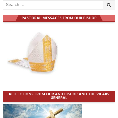
Search
for:
PASTORAL MESSAGES FROM OUR BISHOP
REFLECTIONS FROM OUR AND BISHOP AND THE VICARS
GENERAL