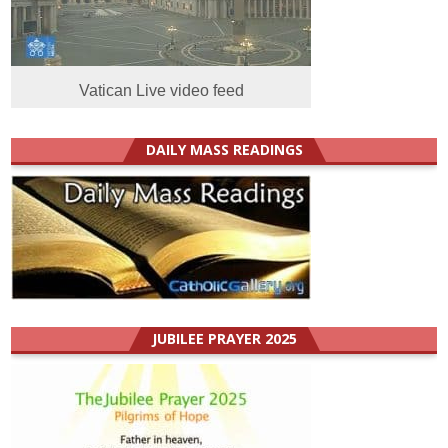
Vatican Live video feed
DAILY MASS READINGS
JUBILEE PRAYER 2025